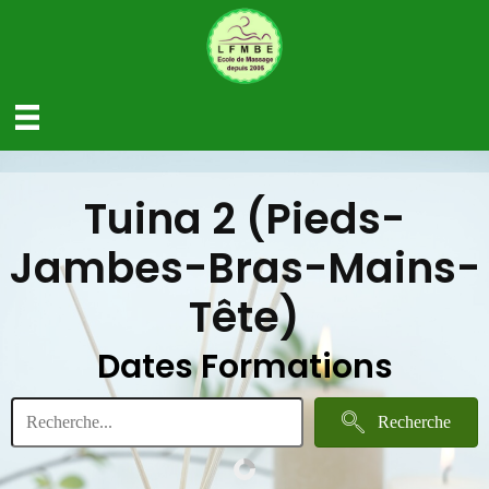
Tuina 2 (Pieds-
Jambes-Bras-Mains-
Tête)
Dates Formations
Recherche