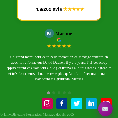
4.9/262 avis
★★★★★
M
Martine
★★★★★
ie !
Un grand merci pour cette belle formation en massage californien
 à
avec notre formateur David Ducher, il y a 6 jours. J’ai beaucoup
appris durant ces trois jours, que j’ai trouvés à la fois riches, agréables
et très formateurs. Il ne me reste plus qu’à m’entraîner maintenant !
Avec toute ma gratitude, Martine.
© LFMBE ecole Formation Massage depuis 2005